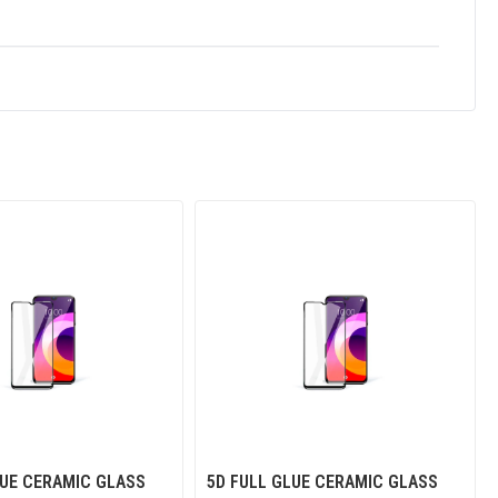
LUE CERAMIC GLASS
5D FULL GLUE CERAMIC GLASS