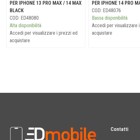
PER IPHONE 13 PRO MAX / 14 MAX
PER IPHONE 14 PRO M
BLACK
COD: ED48076
COD: ED48080
Bassa disponibilità
Alta disponibilità
Accedi per visualizzare 
Accedi per visualizzare i prezzi ed
acquistare
acquistare
Contatti