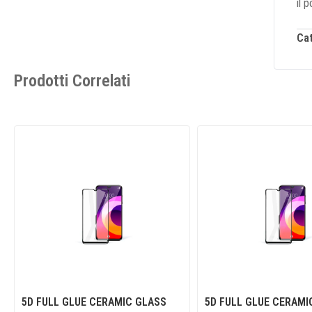
il 
Ca
Prodotti Correlati
5D FULL GLUE CERAMIC GLASS
5D FULL GLUE CERAMI