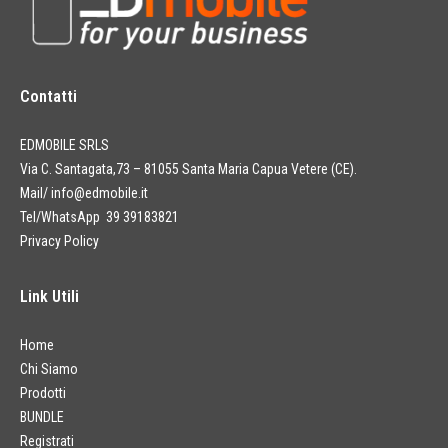
Contatti
EDMOBILE SRLS
Via C. Santagata,73 – 81055 Santa Maria Capua Vetere (CE).
Mail/
info@edmobile.it
Tel/WhatsApp 39 39183821
Privacy Policy
Link Utili
Home
Chi Siamo
Prodotti
BUNDLE
Registrati