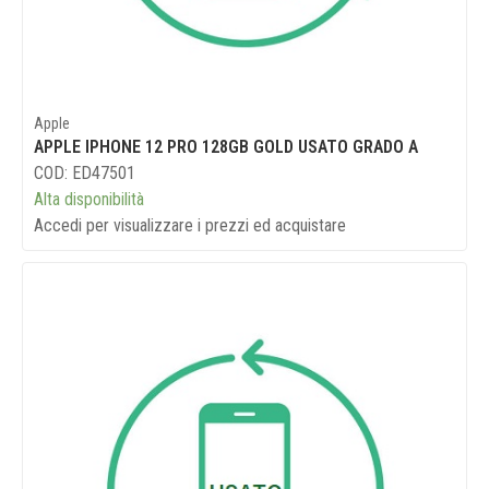
Apple
APPLE IPHONE 12 PRO 128GB GOLD USATO GRADO A
COD: ED47501
Alta disponibilità
Accedi per visualizzare i prezzi ed acquistare