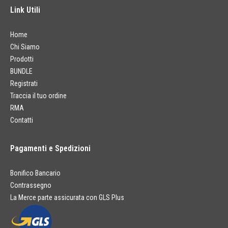
Link Utili
Home
Chi Siamo
Prodotti
BUNDLE
Registrati
Traccia il tuo ordine
RMA
Contatti
Pagamenti e Spedizioni
Bonifico Bancario
Contrassegno
La Merce parte assicurata con GLS Plus