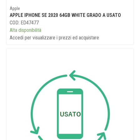
Apple
APPLE IPHONE SE 2020 64GB WHITE GRADO A USATO
COD: ED47477
Alta disponibilità
Accedi per visualizzare i prezzi ed acquistare