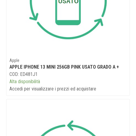
Apple
APPLE IPHONE 13 MINI 256GB PINK USATO GRADO A +
COD: ED481J1
Alta disponibilità
Accedi per visualizzare i prezzi ed acquistare