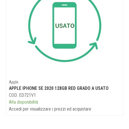
Apple
APPLE IPHONE SE 2020 128GB RED GRADO A USATO
COD: ED721V1
Alta disponibilità
Accedi per visualizzare i prezzi ed acquistare