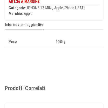
ART.36 A MARGINE
Categorie:
IPHONE 12 MINI
,
Apple iPhone USATI
Marchio:
Apple
Informazioni aggiuntive
Peso
1000 g
Prodotti Correlati