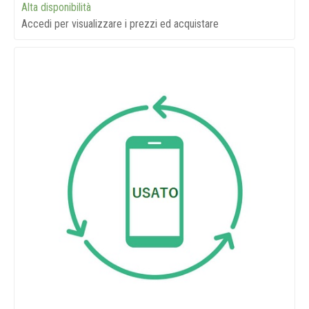
Alta disponibilità
Accedi per visualizzare i prezzi ed acquistare