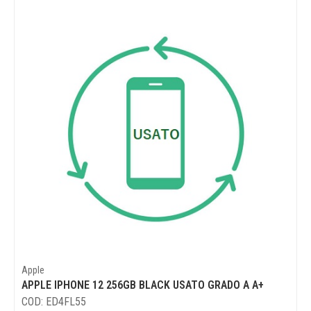
Apple
APPLE IPHONE 12 256GB BLACK USATO GRADO A A+
COD: ED4FL55