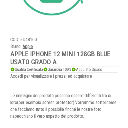
COD: ED4816G
Brand:
Apple
APPLE IPHONE 12 MINI 128GB BLUE
USATO GRADO A
Qualità Certificata
Garanzia 100%
Acquisto Sicuro
Accedi per visualizzare i prezzi ed acquistare
Le immagini dei prodotti possono essere differenti tra di
loro(per esempio screen protector).Vorremmo sottolineare
che facciamo tutto il possibile finché le nostre foto
rispecchiano il vero aspetto del prodotto.