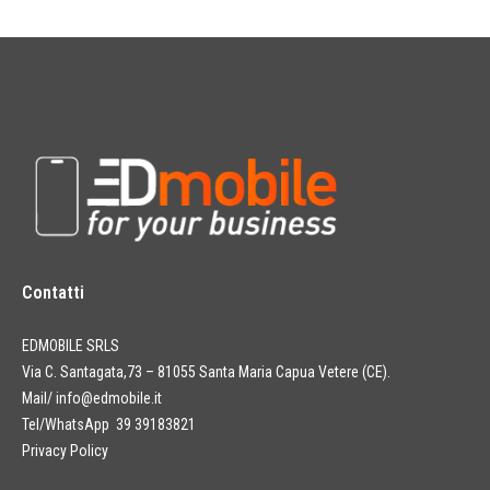
Contatti
EDMOBILE SRLS
Via C. Santagata,73 – 81055 Santa Maria Capua Vetere (CE).
Mail/
info@edmobile.it
Tel/WhatsApp 39 39183821
Privacy Policy