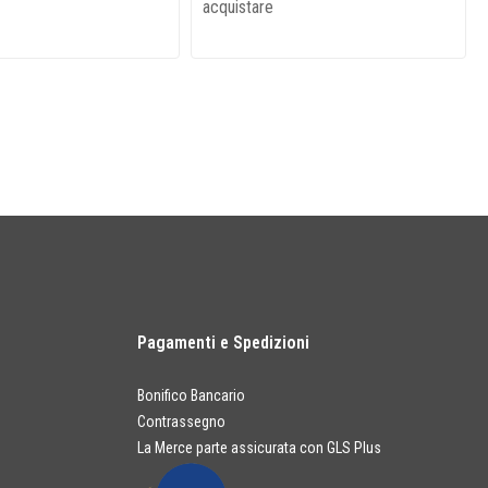
acquistare
Pagamenti e Spedizioni
Bonifico Bancario
Contrassegno
La Merce parte assicurata con GLS Plus