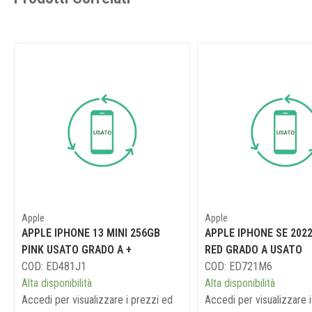
Apple
Apple
APPLE IPHONE 13 MINI 256GB
APPLE IPHONE SE 202
PINK USATO GRADO A +
RED GRADO A USATO
COD: ED481J1
COD: ED721M6
Alta disponibilità
Alta disponibilità
Accedi per visualizzare i prezzi ed
Accedi per visualizzare 