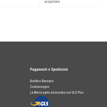
acquistare
Pagamenti e Spedizioni
Bonifico Bancario
Contrassegno
La Merce parte assicurata con GLS Plus