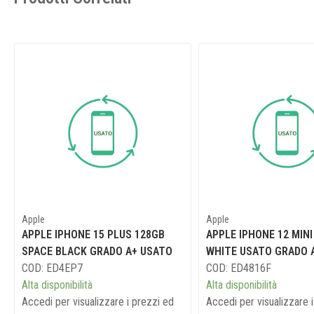
Apple
Apple
APPLE IPHONE 15 PLUS 128GB
APPLE IPHONE 12 MINI
SPACE BLACK GRADO A+ USATO
WHITE USATO GRADO 
COD: ED4EP7
COD: ED4816F
Alta disponibilità
Alta disponibilità
Accedi per visualizzare i prezzi ed
Accedi per visualizzare 