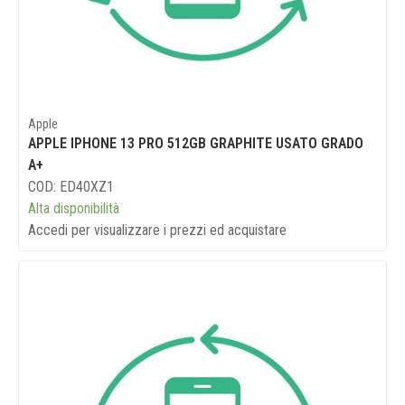
Apple
APPLE IPHONE 13 PRO 512GB GRAPHITE USATO GRADO
A+
COD: ED40XZ1
Alta disponibilità
Accedi per visualizzare i prezzi ed acquistare