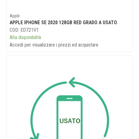
Apple
APPLE IPHONE SE 2020 128GB RED GRADO A USATO
COD: ED721V1
Alta disponibilità
Accedi per visualizzare i prezzi ed acquistare