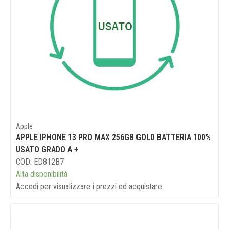
Apple
APPLE IPHONE 13 PRO MAX 256GB GOLD BATTERIA 100%
USATO GRADO A +
COD: ED812B7
Alta disponibilità
Accedi per visualizzare i prezzi ed acquistare