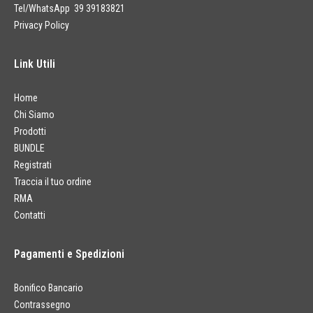
Tel/WhatsApp 39 39183821
Privacy Policy
Link Utili
Home
Chi Siamo
Prodotti
BUNDLE
Registrati
Traccia il tuo ordine
RMA
Contatti
Pagamenti e Spedizioni
Bonifico Bancario
Contrassegno