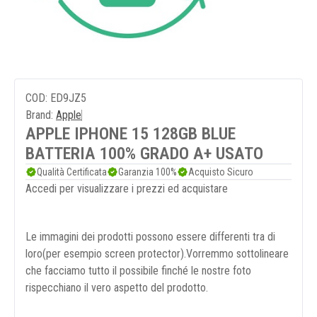
COD: ED9JZ5
Brand:
Apple
APPLE IPHONE 15 128GB BLUE
BATTERIA 100% GRADO A+ USATO
Qualità Certificata
Garanzia 100%
Acquisto Sicuro
Accedi per visualizzare i prezzi ed acquistare
Le immagini dei prodotti possono essere differenti tra di
loro(per esempio screen protector).Vorremmo sottolineare
che facciamo tutto il possibile finché le nostre foto
rispecchiano il vero aspetto del prodotto.