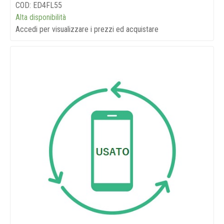
COD: ED4FL55
Alta disponibilità
Accedi per visualizzare i prezzi ed acquistare