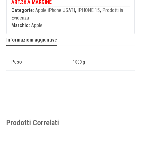
ART.36 A MARGINE
Categorie:
Apple iPhone USATI
,
IPHONE 15
,
Prodotti in
Evidenza
Marchio:
Apple
Informazioni aggiuntive
Peso
1000 g
Prodotti Correlati