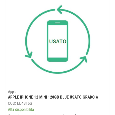
Apple
APPLE IPHONE 12 MINI 128GB BLUE USATO GRADO A
COD: ED4816G
Alta disponibilità