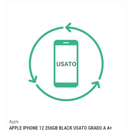
Apple
APPLE IPHONE 12 256GB BLACK USATO GRADO A A+