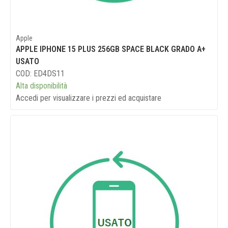
Apple
APPLE IPHONE 15 PLUS 256GB SPACE BLACK GRADO A+
USATO
COD: ED4DS11
Alta disponibilità
Accedi per visualizzare i prezzi ed acquistare