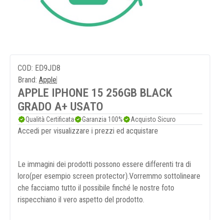
COD: ED9JD8
Brand:
Apple
APPLE IPHONE 15 256GB BLACK
GRADO A+ USATO
Qualità Certificata
Garanzia 100%
Acquisto Sicuro
Accedi per visualizzare i prezzi ed acquistare
Le immagini dei prodotti possono essere differenti tra di
loro(per esempio screen protector).Vorremmo sottolineare
che facciamo tutto il possibile finché le nostre foto
rispecchiano il vero aspetto del prodotto.