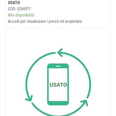
USATO
COD: ED4EP7
Alta disponibilità
Accedi per visualizzare i prezzi ed acquistare