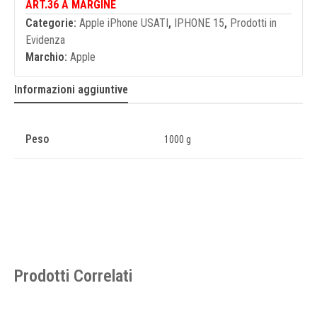
ART.36 A MARGINE
Categorie:
Apple iPhone USATI
,
IPHONE 15
,
Prodotti in
Evidenza
Marchio:
Apple
Informazioni aggiuntive
Peso
1000 g
Prodotti Correlati