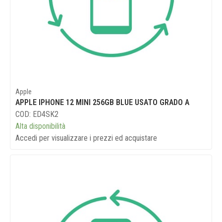
Apple
APPLE IPHONE 12 MINI 256GB BLUE USATO GRADO A
COD: ED4SK2
Alta disponibilità
Accedi per visualizzare i prezzi ed acquistare