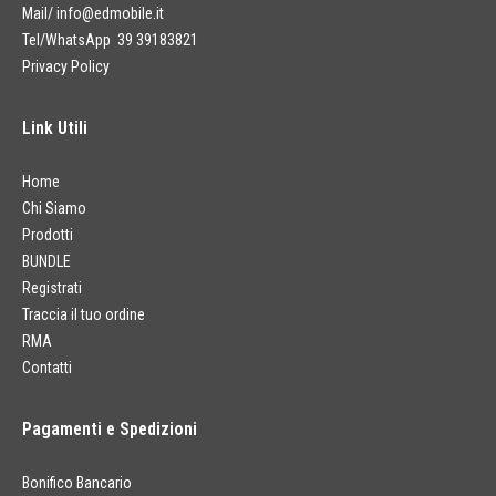
Mail/
info@edmobile.it
Tel/WhatsApp 39 39183821
Privacy Policy
Link Utili
Home
Chi Siamo
Prodotti
BUNDLE
Registrati
Traccia il tuo ordine
RMA
Contatti
Pagamenti e Spedizioni
Bonifico Bancario