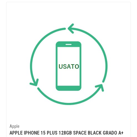
Apple
APPLE IPHONE 15 PLUS 128GB SPACE BLACK GRADO A+