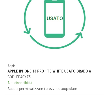
Apple
APPLE IPHONE 13 PRO 1TB WHITE USATO GRADO A+
COD: ED40XZ5
Alta disponibilità
Accedi per visualizzare i prezzi ed acquistare