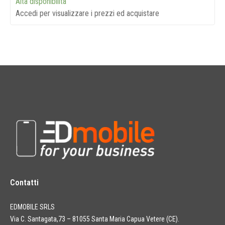
Alta disponibilità
Accedi per visualizzare i prezzi ed acquistare
Contatti
EDMOBILE SRLS
Via C. Santagata,73 – 81055 Santa Maria Capua Vetere (CE).