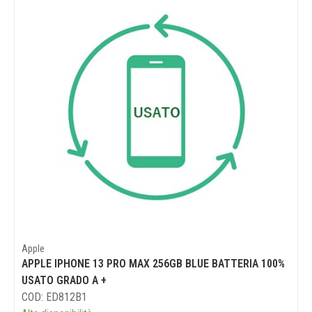
Apple
APPLE IPHONE 13 PRO MAX 256GB BLUE BATTERIA 100%
USATO GRADO A +
COD: ED812B1