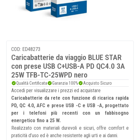
COD: ED48273
Caricabatterie da viaggio BLUE STAR
con prese USB C+USB-A PD QC4.0 3A
25W TFB-TC-25WPD nero
Qualità Certificata
Garanzia 100%
Acquisto Sicuro
Accedi per visualizzare i prezzi ed acquistare
Caricabatterie da rete con funzione di ricarica rapida
PD, QC 4.0, AFC e prese USB -C e USB -A, progettato
per i telefoni più recenti con un fabbisogno
energetico fino a 25 W.
Realizzato con materiali durevoli e sicuri, offre comfort e
praticità d’uso ed è anche resistente agli urti e ai danni.