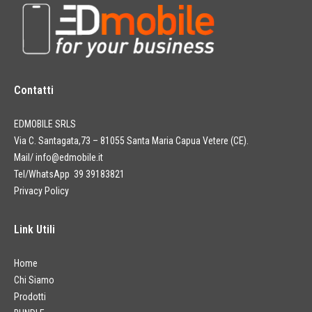
Contatti
EDMOBILE SRLS
Via C. Santagata,73 – 81055 Santa Maria Capua Vetere (CE).
Mail/
info@edmobile.it
Tel/WhatsApp 39 39183821
Privacy Policy
Link Utili
Home
Chi Siamo
Prodotti