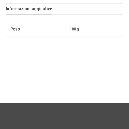
Informazioni aggiuntive
Peso
100 g