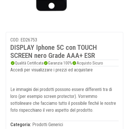
COD: ED26753
DISPLAY Iphone 5C con TOUCH
SCREEN nero Grade AAA+ ESR
Qualità Certificata
Garanzia 100%
Acquisto Sicuro
Accedi per visualizzare i prezzi ed acquistare
Le immagini dei prodotti possono essere differenti tra di
loro (per esempio screen protector). Vorremmo
sottolineare che facciamo tutto il possibile finché le nostre
foto rispecchiano il vero aspetto del prodotto.
Categoria:
Prodotti Generici