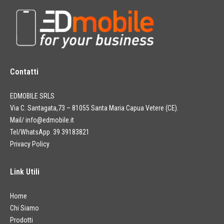
Contatti
EDMOBILE SRLS
Via C. Santagata,73 – 81055 Santa Maria Capua Vetere (CE).
Mail/
info@edmobile.it
Tel/WhatsApp 39 39183821
Privacy Policy
Link Utili
Home
Chi Siamo
Prodotti