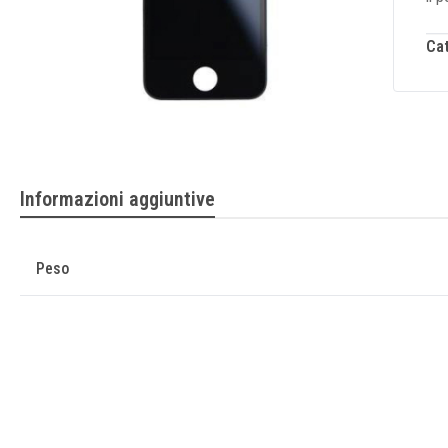
Ca
Informazioni aggiuntive
Peso