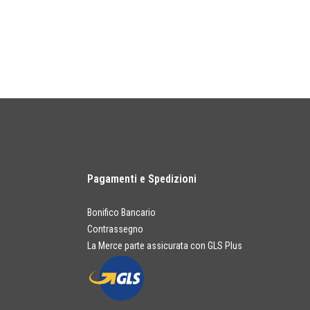
Pagamenti e Spedizioni
Bonifico Bancario
Contrassegno
La Merce parte assicurata con GLS Plus