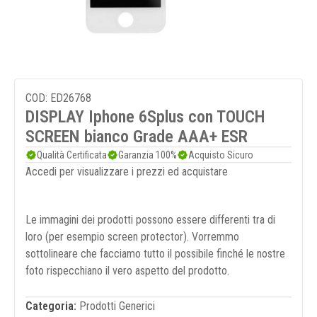
COD: ED26768
DISPLAY Iphone 6Splus con TOUCH
SCREEN bianco Grade AAA+ ESR
Qualità Certificata
Garanzia 100%
Acquisto Sicuro
Accedi per visualizzare i prezzi ed acquistare
Le immagini dei prodotti possono essere differenti tra di
loro (per esempio screen protector). Vorremmo
sottolineare che facciamo tutto il possibile finché le nostre
foto rispecchiano il vero aspetto del prodotto.
Categoria:
Prodotti Generici