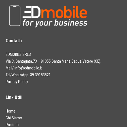
Contatti
EDMOBILE SRLS
Via C. Santagata,73 – 81055 Santa Maria Capua Vetere (CE).
Mail/
info@edmobile.it
Tel/WhatsApp 39 39183821
Privacy Policy
Link Utili
Home
Chi Siamo
Prodotti