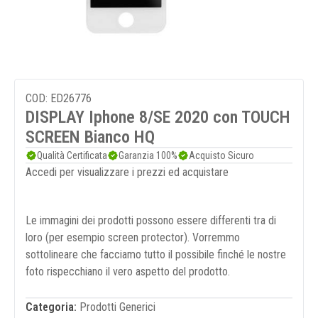
COD: ED26776
DISPLAY Iphone 8/SE 2020 con TOUCH
SCREEN Bianco HQ
Qualità Certificata
Garanzia 100%
Acquisto Sicuro
Accedi per visualizzare i prezzi ed acquistare
Le immagini dei prodotti possono essere differenti tra di
loro (per esempio screen protector). Vorremmo
sottolineare che facciamo tutto il possibile finché le nostre
foto rispecchiano il vero aspetto del prodotto.
Categoria:
Prodotti Generici