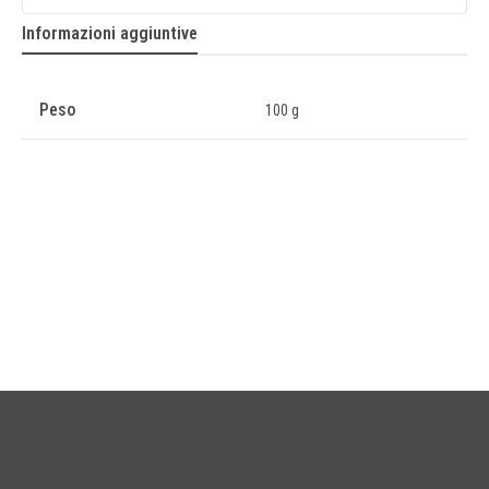
Informazioni aggiuntive
Peso
100 g