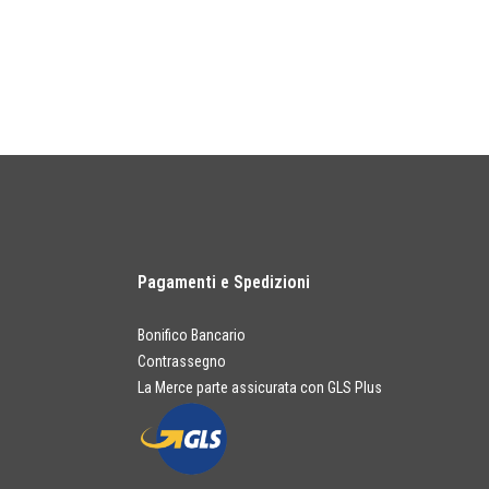
Pagamenti e Spedizioni
Bonifico Bancario
Contrassegno
La Merce parte assicurata con GLS Plus