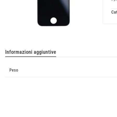
Ca
Informazioni aggiuntive
Peso