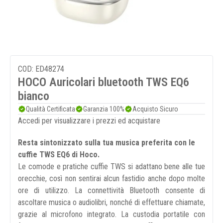
COD: ED48274
HOCO Auricolari bluetooth TWS EQ6
bianco
Qualità Certificata
Garanzia 100%
Acquisto Sicuro
Accedi per visualizzare i prezzi ed acquistare
Resta sintonizzato sulla tua musica preferita con le
cuffie TWS EQ6 di Hoco.
Le comode e pratiche cuffie TWS si adattano bene alle tue
orecchie, così non sentirai alcun fastidio anche dopo molte
ore di utilizzo. La connettività Bluetooth consente di
ascoltare musica o audiolibri, nonché di effettuare chiamate,
grazie al microfono integrato. La custodia portatile con