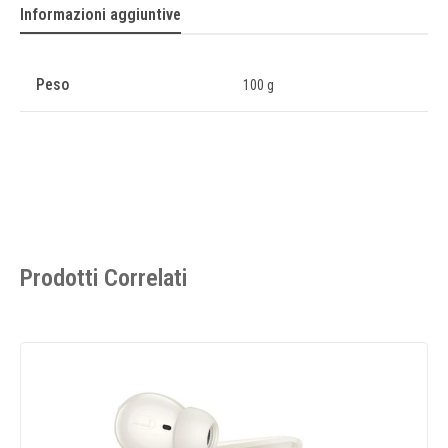
Informazioni aggiuntive
Peso
100 g
Prodotti Correlati