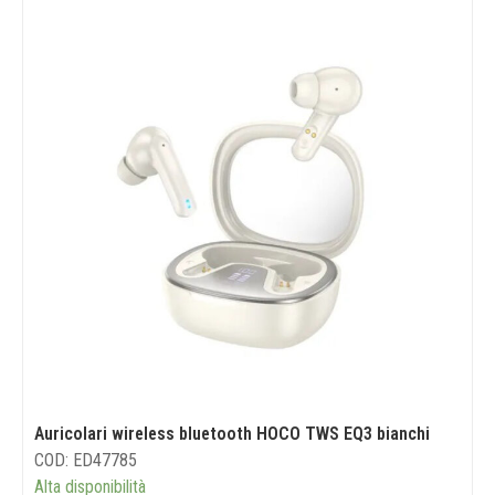
Auricolari wireless bluetooth HOCO TWS EQ3 bianchi
COD: ED47785
Alta disponibilità