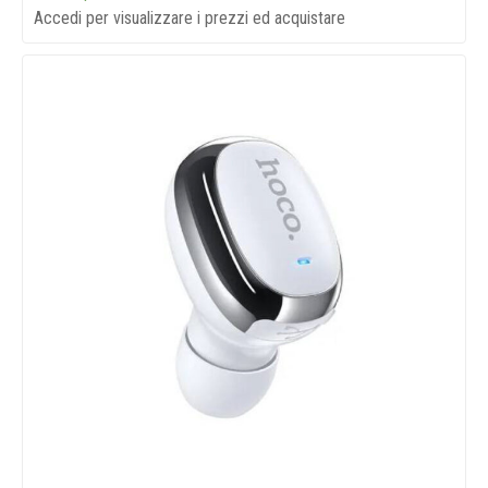
Accedi per visualizzare i prezzi ed acquistare