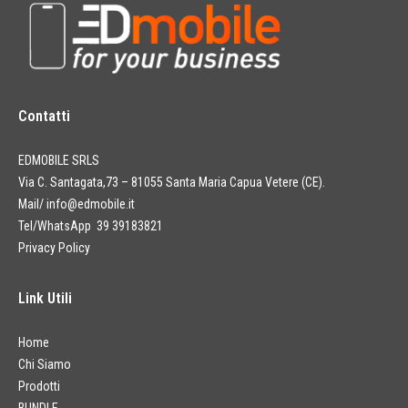
Contatti
EDMOBILE SRLS
Via C. Santagata,73 – 81055 Santa Maria Capua Vetere (CE).
Mail/
info@edmobile.it
Tel/WhatsApp 39 39183821
Privacy Policy
Link Utili
Home
Chi Siamo
Prodotti