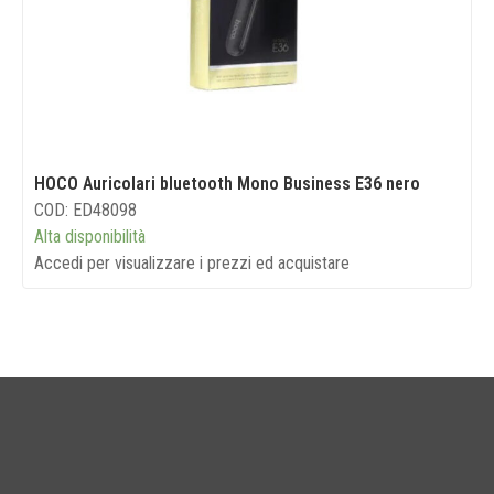
HOCO Auricolari bluetooth Mono Business E36 nero
COD: ED48098
Alta disponibilità
Accedi per visualizzare i prezzi ed acquistare