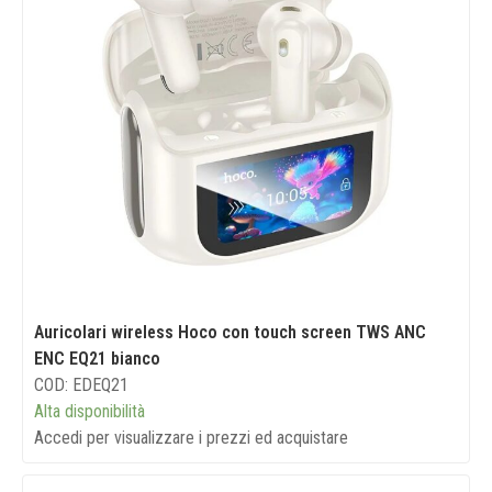
Auricolari wireless Hoco con touch screen TWS ANC
ENC EQ21 bianco
COD: EDEQ21
Alta disponibilità
Accedi per visualizzare i prezzi ed acquistare