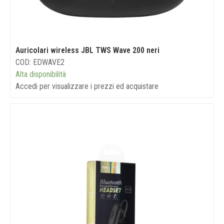
Auricolari wireless JBL TWS Wave 200 neri
COD: EDWAVE2
Alta disponibilità
Accedi per visualizzare i prezzi ed acquistare