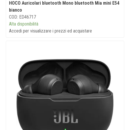
HOCO Auricolari bluetooth Mono bluetooth Mia mini E54
bianco
COD: ED46717
Alta disponibilità
Accedi per visualizzare i prezzi ed acquistare