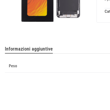
Ca
Informazioni aggiuntive
Peso