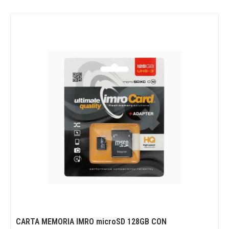
CARTA MEMORIA IMRO microSD 128GB CON