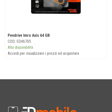
Pendrive Imro Axis 64 GB
COD: ED46705
Alta disponibilità
Accedi per visualizzare i prezzi ed acquistare