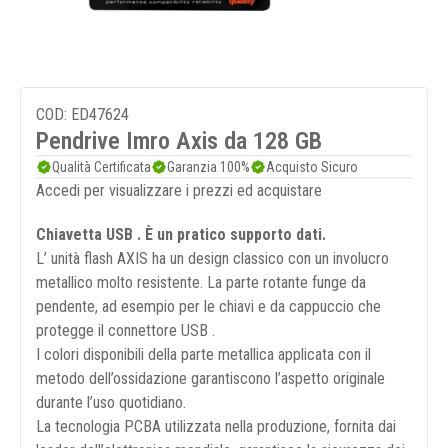
COD: ED47624
Pendrive Imro Axis da 128 GB
Qualità Certificata
Garanzia 100%
Acquisto Sicuro
Accedi per visualizzare i prezzi ed acquistare
Chiavetta USB . È un pratico supporto dati.
L’ unità flash AXIS ha un design classico con un involucro
metallico molto resistente. La parte rotante funge da
pendente, ad esempio per le chiavi e da cappuccio che
protegge il connettore USB .
I colori disponibili della parte metallica applicata con il
metodo dell’ossidazione garantiscono l’aspetto originale
durante l’uso quotidiano.
La tecnologia PCBA utilizzata nella produzione, fornita dai