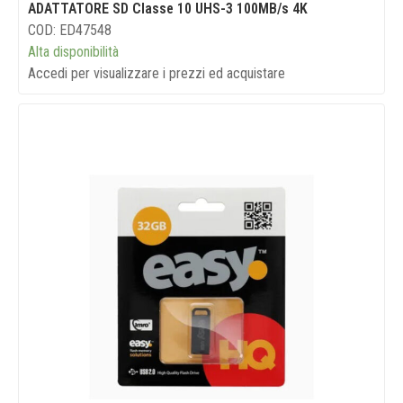
ADATTATORE SD Classe 10 UHS-3 100MB/s 4K
COD: ED47548
Alta disponibilità
Accedi per visualizzare i prezzi ed acquistare