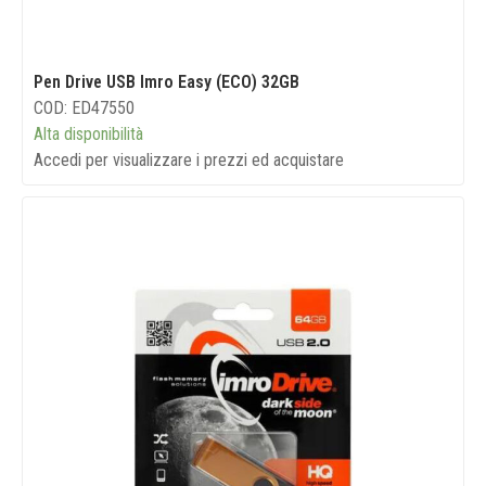
Pen Drive USB Imro Easy (ECO) 32GB
COD: ED47550
Alta disponibilità
Accedi per visualizzare i prezzi ed acquistare