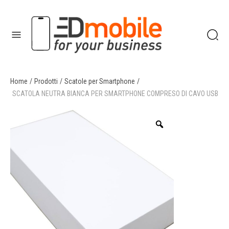
Home
/
Prodotti
/
Scatole per Smartphone
/
enu
SCATOLA NEUTRA BIANCA PER SMARTPHONE COMPRESO DI CAVO USB