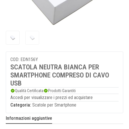
COD: EDN156Y
SCATOLA NEUTRA BIANCA PER
SMARTPHONE COMPRESO DI CAVO
USB
Qualità Certificata
Prodotti Garantiti
Accedi per visualizzare i prezzi ed acquistare
Categoria:
Scatole per Smartphone
Informazioni aggiuntive