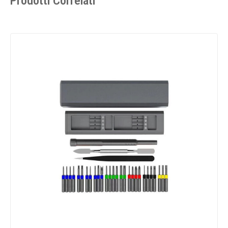
Prodotti Correlati