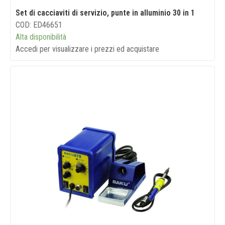
Set di cacciaviti di servizio, punte in alluminio 30 in 1
COD: ED46651
Alta disponibilità
Accedi per visualizzare i prezzi ed acquistare