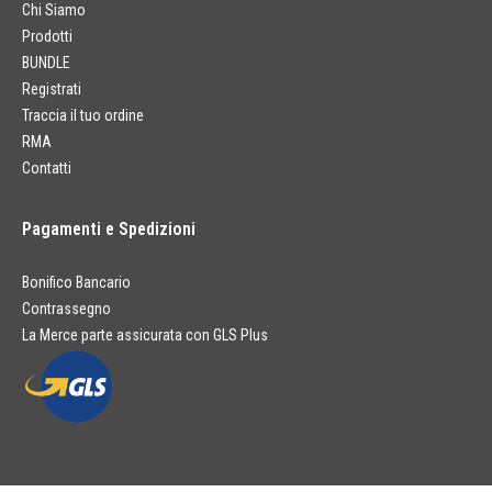
Chi Siamo
Prodotti
BUNDLE
Registrati
Traccia il tuo ordine
RMA
Contatti
Pagamenti e Spedizioni
Bonifico Bancario
Contrassegno
La Merce parte assicurata con GLS Plus