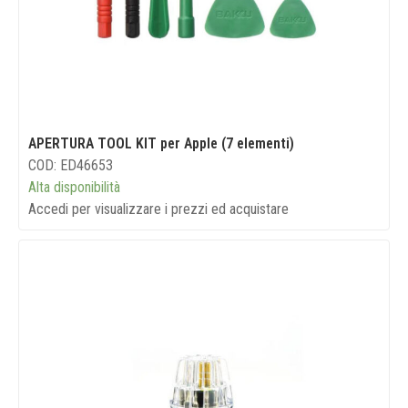
APERTURA TOOL KIT per Apple (7 elementi)
COD: ED46653
Alta disponibilità
Accedi per visualizzare i prezzi ed acquistare