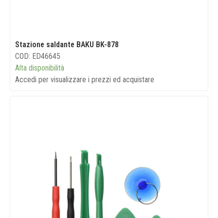
Stazione saldante BAKU BK-878
COD: ED46645
Alta disponibilità
Accedi per visualizzare i prezzi ed acquistare