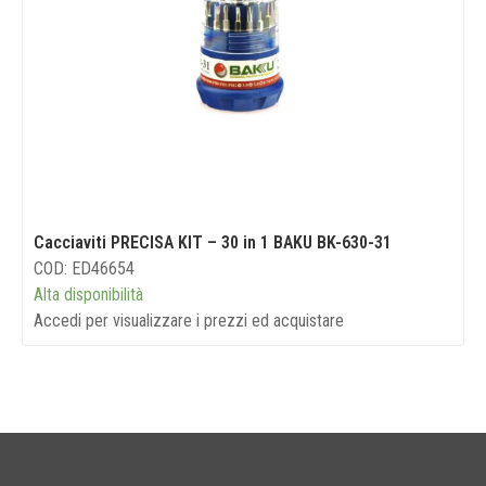
Cacciaviti PRECISA KIT – 30 in 1 BAKU BK-630-31
COD: ED46654
Alta disponibilità
Accedi per visualizzare i prezzi ed acquistare