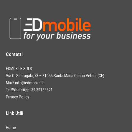
Contatti
EDMOBILE SRLS
Via C. Santagata,73 – 81055 Santa Maria Capua Vetere (CE).
Mail/
info@edmobile.it
Tel/WhatsApp 39 39183821
Privacy Policy
Link Utili
Home