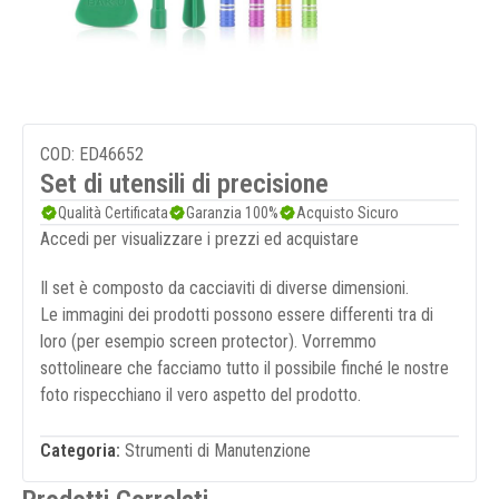
COD: ED46652
Set di utensili di precisione
Qualità Certificata
Garanzia 100%
Acquisto Sicuro
Accedi per visualizzare i prezzi ed acquistare
Il set è composto da cacciaviti di diverse dimensioni.
Le immagini dei prodotti possono essere differenti tra di
loro (per esempio screen protector). Vorremmo
sottolineare che facciamo tutto il possibile finché le nostre
foto rispecchiano il vero aspetto del prodotto.
Categoria:
Strumenti di Manutenzione