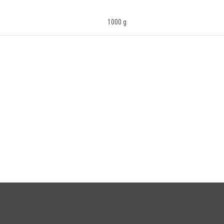
1000 g