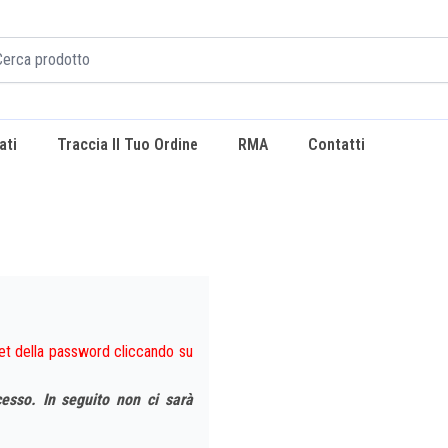
ati
Traccia Il Tuo Ordine
RMA
Contatti
eset della password cliccando su
esso. In seguito non ci sarà