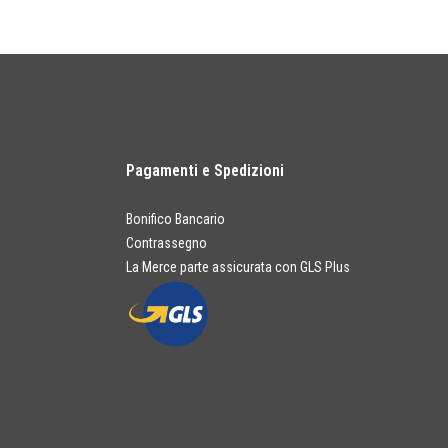
Pagamenti e Spedizioni
Bonifico Bancario
Contrassegno
La Merce parte assicurata con GLS Plus