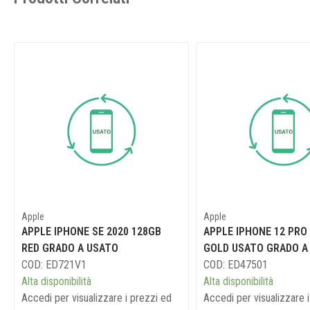
Apple
Apple
APPLE IPHONE SE 2020 128GB
APPLE IPHONE 12 PRO
RED GRADO A USATO
GOLD USATO GRADO A
COD: ED721V1
COD: ED47501
Alta disponibilità
Alta disponibilità
Accedi per visualizzare i prezzi ed
Accedi per visualizzare 