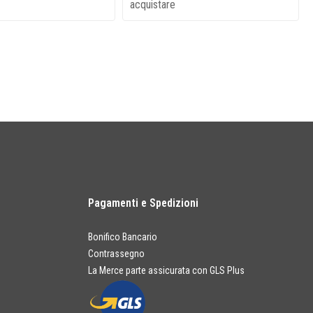
acquistare
Pagamenti e Spedizioni
Bonifico Bancario
Contrassegno
La Merce parte assicurata con GLS Plus