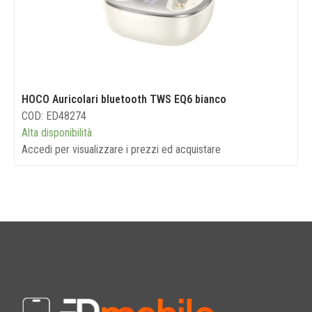
HOCO Auricolari bluetooth TWS EQ6 bianco
COD: ED48274
Alta disponibilità
Accedi per visualizzare i prezzi ed acquistare