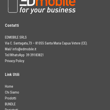
Contatti
EDMOBILE SRLS
Via C. Santagata,73 – 81055 Santa Maria Capua Vetere (CE).
Mail/
info@edmobile.it
Tel/WhatsApp 39 39183821
Privacy Policy
Link Utili
Home
Chi Siamo
Prodotti
BUNDLE