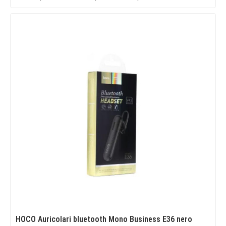
HOCO Auricolari bluetooth Mono Business E36 nero