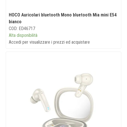
HOCO Auricolari bluetooth Mono bluetooth Mia mini E54
bianco
COD: ED46717
Alta disponibilità
Accedi per visualizzare i prezzi ed acquistare