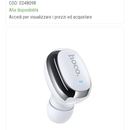
COD: ED48098
Alta disponibilità
Accedi per visualizzare i prezzi ed acquistare