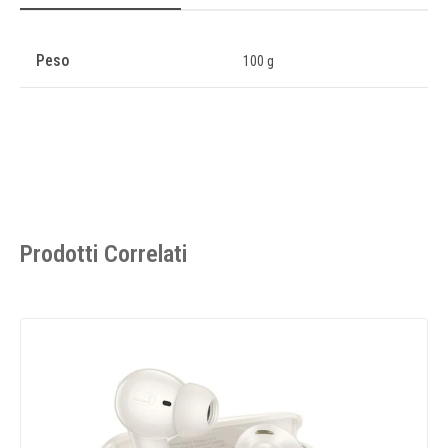
Peso
100 g
Prodotti Correlati