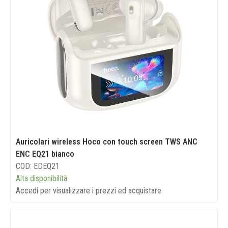
Auricolari wireless Hoco con touch screen TWS ANC
ENC EQ21 bianco
COD: EDEQ21
Alta disponibilità
Accedi per visualizzare i prezzi ed acquistare