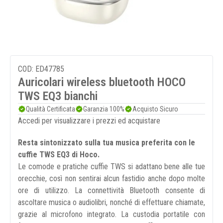
COD: ED47785
Auricolari wireless bluetooth HOCO
TWS EQ3 bianchi
Qualità Certificata
Garanzia 100%
Acquisto Sicuro
Accedi per visualizzare i prezzi ed acquistare
Resta sintonizzato sulla tua musica preferita con le
cuffie TWS EQ3 di Hoco.
Le comode e pratiche cuffie TWS si adattano bene alle tue
orecchie, così non sentirai alcun fastidio anche dopo molte
ore di utilizzo. La connettività Bluetooth consente di
ascoltare musica o audiolibri, nonché di effettuare chiamate,
grazie al microfono integrato. La custodia portatile con