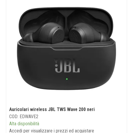
Auricolari wireless JBL TWS Wave 200 neri
COD: EDWAVE2
Alta disponibilità
Accedi per visualizzare i prezzi ed acquistare