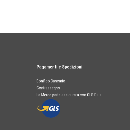
Pagamenti e Spedizioni
Bonifico Bancario
Contrassegno
La Merce parte assicurata con GLS Plus