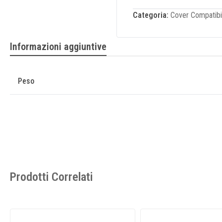
Categoria:
Cover Compatibi
Informazioni aggiuntive
Peso
Prodotti Correlati