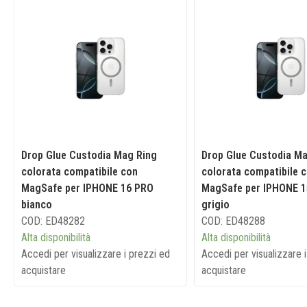
Drop Glue Custodia Mag Ring
Drop Glue Custodia Ma
colorata compatibile con
colorata compatibile 
MagSafe per IPHONE 16 PRO
MagSafe per IPHONE 1
bianco
grigio
COD: ED48282
COD: ED48288
Alta disponibilità
Alta disponibilità
Accedi per visualizzare i prezzi ed
Accedi per visualizzare 
acquistare
acquistare