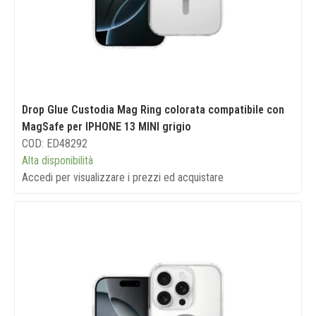
Drop Glue Custodia Mag Ring colorata compatibile con
MagSafe per IPHONE 13 MINI grigio
COD: ED48292
Alta disponibilità
Accedi per visualizzare i prezzi ed acquistare