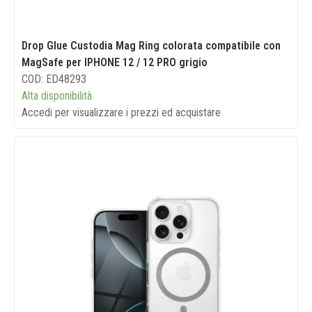
Drop Glue Custodia Mag Ring colorata compatibile con
MagSafe per IPHONE 12 / 12 PRO grigio
COD: ED48293
Alta disponibilità
Accedi per visualizzare i prezzi ed acquistare