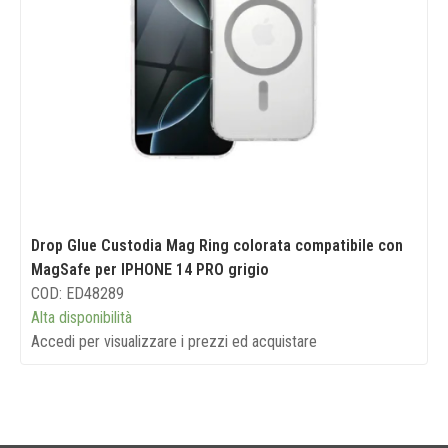
Drop Glue Custodia Mag Ring colorata compatibile con
MagSafe per IPHONE 14 PRO grigio
COD: ED48289
Alta disponibilità
Accedi per visualizzare i prezzi ed acquistare