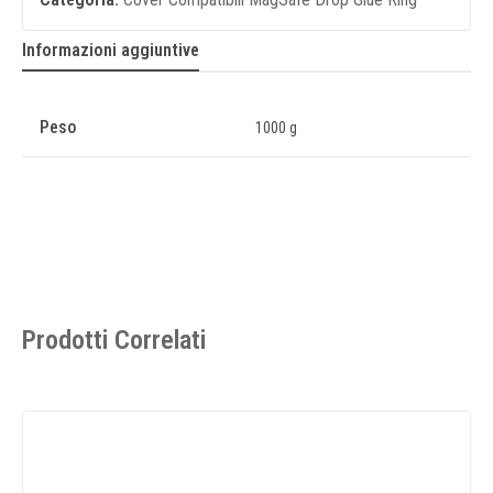
Informazioni aggiuntive
Peso
1000 g
Prodotti Correlati