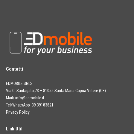
Contatti
EDMOBILE SRLS
Via C. Santagata,73 – 81055 Santa Maria Capua Vetere (CE).
Mail/
info@edmobile.it
Tel/WhatsApp 39 39183821
Privacy Policy
Link Utili