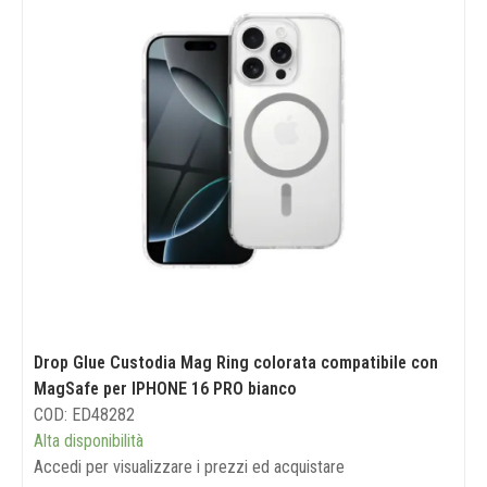
Drop Glue Custodia Mag Ring colorata compatibile con
MagSafe per IPHONE 16 PRO bianco
COD: ED48282
Alta disponibilità
Accedi per visualizzare i prezzi ed acquistare