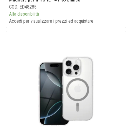
COD: ED48285
Alta disponibilità
Accedi per visualizzare i prezzi ed acquistare