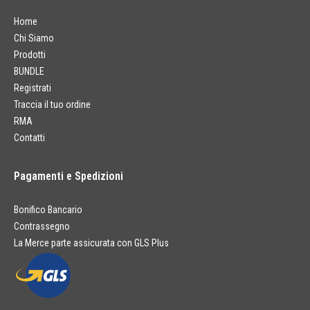
Home
Chi Siamo
Prodotti
BUNDLE
Registrati
Traccia il tuo ordine
RMA
Contatti
Pagamenti e Spedizioni
Bonifico Bancario
Contrassegno
La Merce parte assicurata con GLS Plus