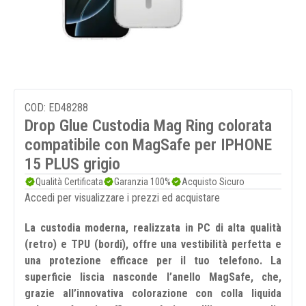
COD: ED48288
Drop Glue Custodia Mag Ring colorata
compatibile con MagSafe per IPHONE
15 PLUS grigio
Qualità Certificata
Garanzia 100%
Acquisto Sicuro
Accedi per visualizzare i prezzi ed acquistare
La custodia moderna, realizzata in PC di alta qualità
(retro) e TPU (bordi), offre una vestibilità perfetta e
una protezione efficace per il tuo telefono. La
superficie liscia nasconde l’anello MagSafe, che,
grazie all’innovativa colorazione con colla liquida