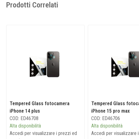
Prodotti Correlati
Tempered Glass fotocamera
Tempered Glass foto
iPhone 14 plus
iPhone 15 pro max
COD: ED46708
COD: ED46706
Alta disponibilità
Alta disponibilità
Accedi per visualizzare i prezzi ed
Accedi per visualizzare 