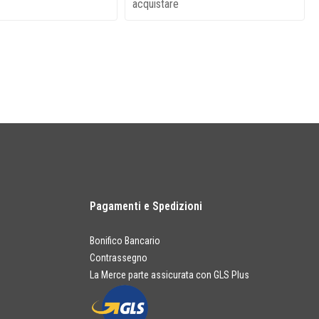
acquistare
Pagamenti e Spedizioni
Bonifico Bancario
Contrassegno
La Merce parte assicurata con GLS Plus