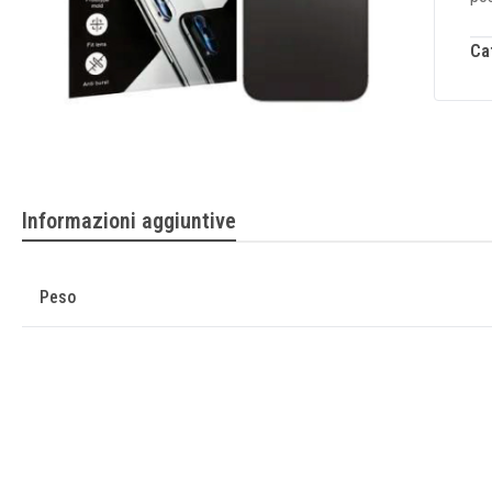
Ca
Informazioni aggiuntive
Peso