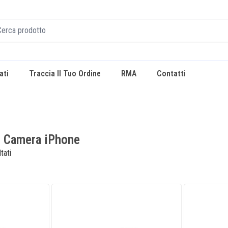
ati
Traccia Il Tuo Ordine
RMA
Contatti
 Camera iPhone
tati