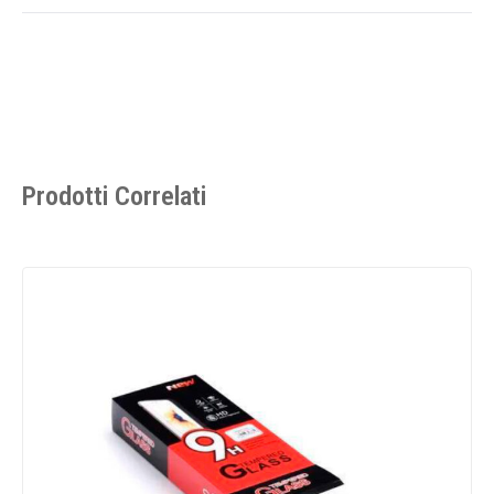
Prodotti Correlati