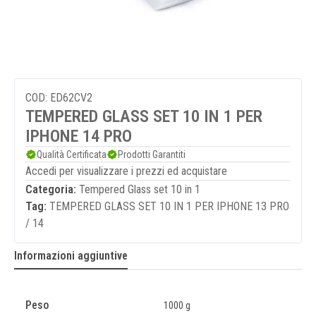
COD: ED62CV2
TEMPERED GLASS SET 10 IN 1 PER
IPHONE 14 PRO
Qualità Certificata
Prodotti Garantiti
Accedi per visualizzare i prezzi ed acquistare
Categoria:
Tempered Glass set 10 in 1
Tag:
TEMPERED GLASS SET 10 IN 1 PER IPHONE 13 PRO
/ 14
Informazioni aggiuntive
Peso
1000 g