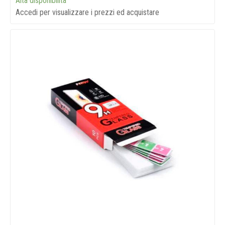
Alta disponibilità
Accedi per visualizzare i prezzi ed acquistare