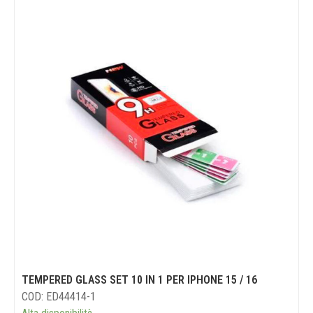
TEMPERED GLASS SET 10 IN 1 PER IPHONE 15 / 16
COD: ED44414-1