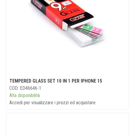
TEMPERED GLASS SET 10 IN 1 PER IPHONE 15
COD: ED46646-1
Alta disponibilità
Accedi per visualizzare i prezzi ed acquistare