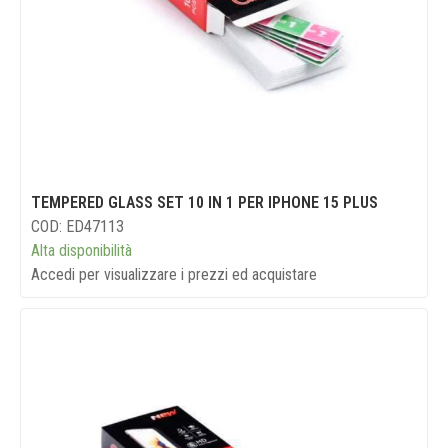
TEMPERED GLASS SET 10 IN 1 PER IPHONE 15 PLUS
COD: ED47113
Alta disponibilità
Accedi per visualizzare i prezzi ed acquistare