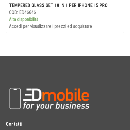
TEMPERED GLASS SET 10 IN 1 PER IPHONE 15 PRO
COD: ED46646
Alta disponibilità
Accedi per visualizzare i prezzi ed acquistare
Contatti