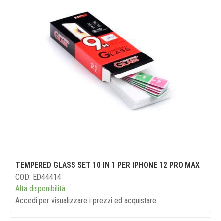
TEMPERED GLASS SET 10 IN 1 PER IPHONE 12 PRO MAX
COD: ED44414
Alta disponibilità
Accedi per visualizzare i prezzi ed acquistare