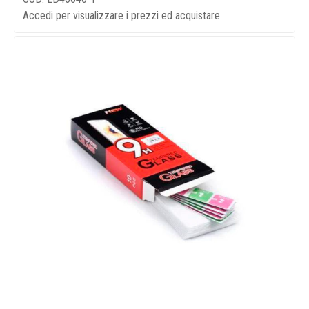
Accedi per visualizzare i prezzi ed acquistare