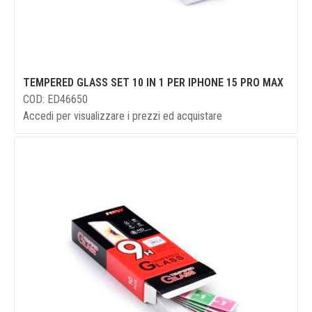
TEMPERED GLASS SET 10 IN 1 PER IPHONE 15 PRO MAX
COD: ED46650
Accedi per visualizzare i prezzi ed acquistare