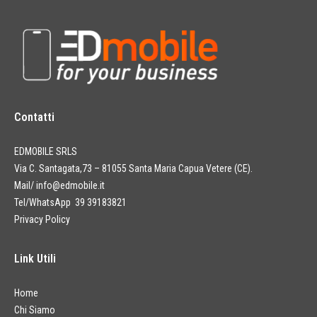
Contatti
EDMOBILE SRLS
Via C. Santagata,73 – 81055 Santa Maria Capua Vetere (CE).
Mail/
info@edmobile.it
Tel/WhatsApp 39 39183821
Privacy Policy
Link Utili
Home
Chi Siamo