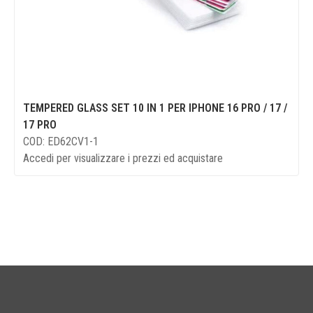
TEMPERED GLASS SET 10 IN 1 PER IPHONE 16 PRO / 17 /
17 PRO
COD: ED62CV1-1
Accedi per visualizzare i prezzi ed acquistare