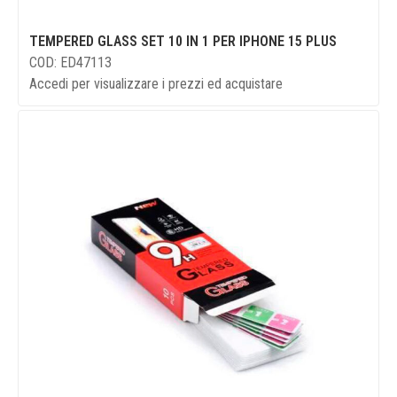
TEMPERED GLASS SET 10 IN 1 PER IPHONE 15 PLUS
COD: ED47113
Accedi per visualizzare i prezzi ed acquistare