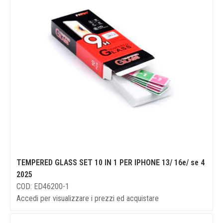
TEMPERED GLASS SET 10 IN 1 PER IPHONE 13/ 16e/ se 4
2025
COD: ED46200-1
Accedi per visualizzare i prezzi ed acquistare