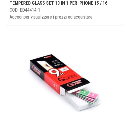
TEMPERED GLASS SET 10 IN 1 PER IPHONE 15 / 16
COD: ED44414-1
Accedi per visualizzare i prezzi ed acquistare