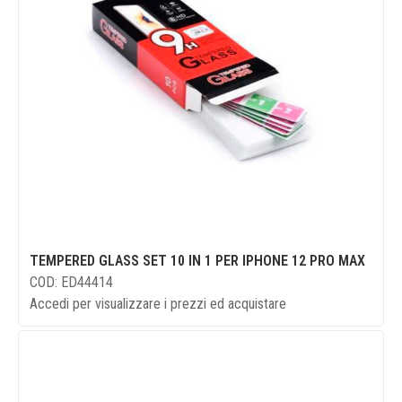
TEMPERED GLASS SET 10 IN 1 PER IPHONE 12 PRO MAX
COD: ED44414
Accedi per visualizzare i prezzi ed acquistare