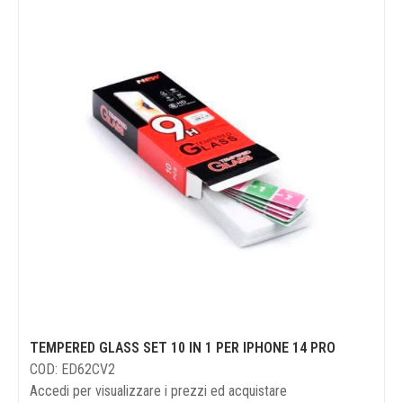
TEMPERED GLASS SET 10 IN 1 PER IPHONE 14 PRO
COD: ED62CV2
Accedi per visualizzare i prezzi ed acquistare