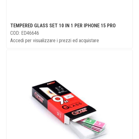
TEMPERED GLASS SET 10 IN 1 PER IPHONE 15 PRO
COD: ED46646
Accedi per visualizzare i prezzi ed acquistare