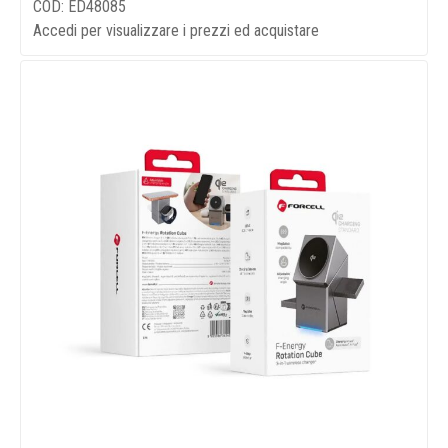
COD: ED48085
Accedi per visualizzare i prezzi ed acquistare