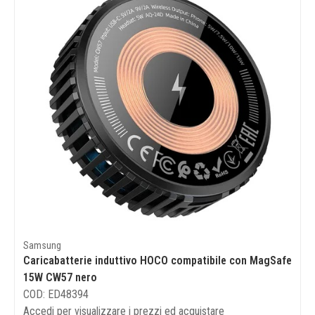
Samsung
Caricabatterie induttivo HOCO compatibile con MagSafe
15W CW57 nero
COD: ED48394
Accedi per visualizzare i prezzi ed acquistare