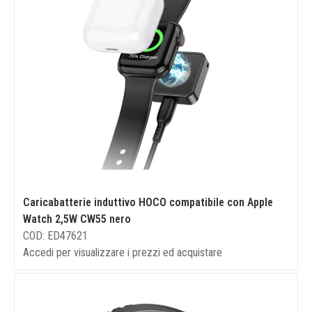
Caricabatterie induttivo HOCO compatibile con Apple
Watch 2,5W CW55 nero
COD: ED47621
Accedi per visualizzare i prezzi ed acquistare