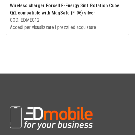
Wireless charger Forcell F-Energy 3in1 Rotation Cube
Qi2 compatible with MagSafe (F-06) silver
COD: EDMEG12
Accedi per visualizzare i prezzi ed acquistare