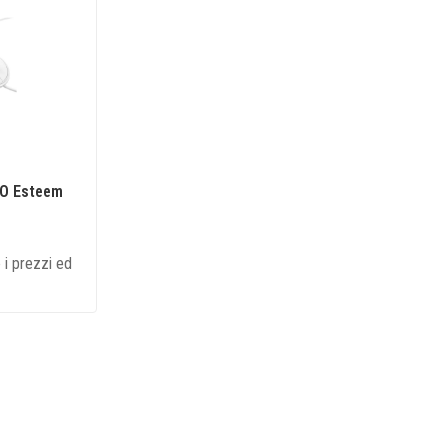
O Esteem
 i prezzi ed