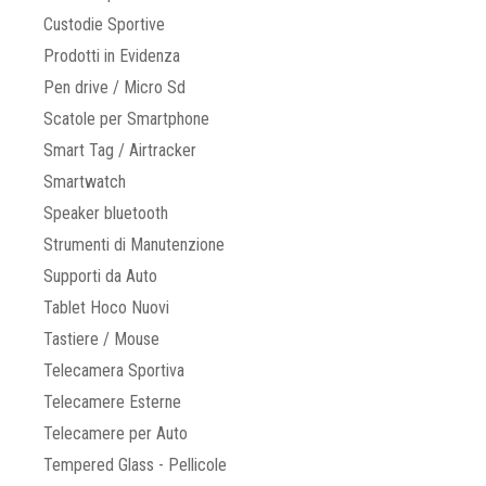
Custodie Sportive
Prodotti in Evidenza
Pen drive / Micro Sd
Scatole per Smartphone
Smart Tag / Airtracker
Smartwatch
Speaker bluetooth
Strumenti di Manutenzione
Supporti da Auto
Tablet Hoco Nuovi
Tastiere / Mouse
Telecamera Sportiva
Telecamere Esterne
Telecamere per Auto
Tempered Glass - Pellicole