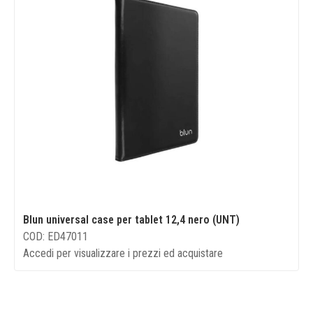
Blun universal case per tablet 12,4 nero (UNT)
COD: ED47011
Accedi per visualizzare i prezzi ed acquistare