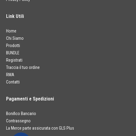
Link Utili
Home
Chi Siamo
Prodotti
BUNDLE
Registrati
Traccia il tuo ordine
RMA
Contatti
Pagamenti e Spedizioni
Bonifico Bancario
Contrassegno
La Merce parte assicurata con GLS Plus