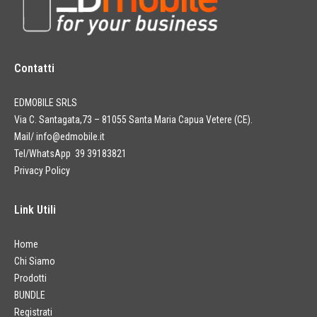
Contatti
EDMOBILE SRLS
Via C. Santagata,73 – 81055 Santa Maria Capua Vetere (CE).
Mail/
info@edmobile.it
Tel/WhatsApp 39 39183821
Privacy Policy
Link Utili
Home
Chi Siamo
Prodotti
BUNDLE
Registrati