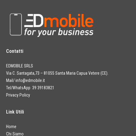
Contatti
EDMOBILE SRLS
Via C. Santagata,73 – 81055 Santa Maria Capua Vetere (CE).
Mail/
info@edmobile.it
Tel/WhatsApp 39 39183821
Privacy Policy
Link Utili
Home
Chi Siamo